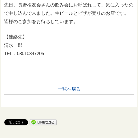
先日、長野桜友会さんの飲み会にお呼ばれして、気に入ったの
で申し込んで来ました。生ビールとピザが売りのお店です。
皆様のご参加をお待ちしています。
【連絡先】
清水一郎
TEL：08010847205
一覧へ戻る