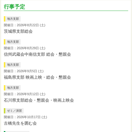
行事予定
地方支部
開催日：2026年8月22日 (土)
茨城県支部総会
地方支部
開催日：2026年8月29日 (土)
信州武蔵会中南信支部 総会・懇親会
地方支部
開催日：2026年9月5日 (土)
福島県支部 映画上映・総会・懇親会
地方支部
開催日：2026年9月12日 (土)
石川県支部総会・懇親会・映画上映会
ゼミ／演習
開催日：2026年10月17日 (土)
古橋先生を囲む会