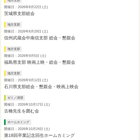
地方支部
開催日：2026年8月22日 (土)
茨城県支部総会
地方支部
開催日：2026年8月29日 (土)
信州武蔵会中南信支部 総会・懇親会
地方支部
開催日：2026年9月5日 (土)
福島県支部 映画上映・総会・懇親会
地方支部
開催日：2026年9月12日 (土)
石川県支部総会・懇親会・映画上映会
ゼミ／演習
開催日：2026年10月17日 (土)
古橋先生を囲む会
ホームカミング
開催日：2026年10月24日 (土)
第18回卒業記念回生ホームカミング