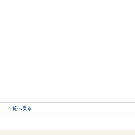
一覧へ戻る