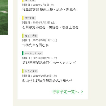
地方支部
開催日：2026年9月5日 (土)
福島県支部 映画上映・総会・懇親会
地方支部
開催日：2026年9月12日 (土)
石川県支部総会・懇親会・映画上映会
ゼミ／演習
開催日：2026年10月17日 (土)
古橋先生を囲む会
ホームカミング
開催日：2026年10月24日 (土)
第18回卒業記念回生ホームカミング
ゼミ／演習
開催日：2026年10月24日 (土)
西山ゼミ27回生懇親会のお知らせ
行事予定一覧へ