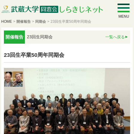
MENU
HOME
>
開催報告
>
同期会
>
23回生卒業50周年同期会
開催報告
23回生同期会
一覧へ戻る
23回生卒業50周年同期会