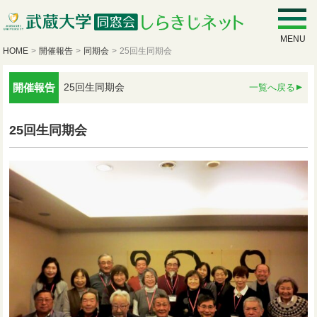
MENU
HOME
>
開催報告
>
同期会
>
25回生同期会
開催報告
25回生同期会
一覧へ戻る
25回生同期会