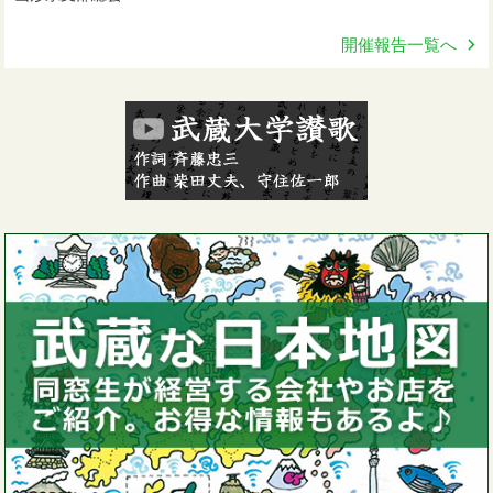
開催報告一覧へ