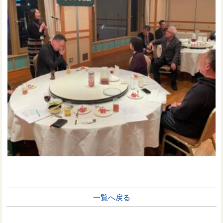
一覧へ戻る