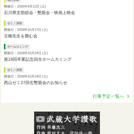
開催日：2026年9月12日 (土)
石川県支部総会・懇親会・映画上映会
ゼミ／演習
開催日：2026年10月17日 (土)
古橋先生を囲む会
ホームカミング
開催日：2026年10月24日 (土)
第18回卒業記念回生ホームカミング
ゼミ／演習
開催日：2026年10月24日 (土)
西山ゼミ27回生懇親会のお知らせ
行事予定一覧へ