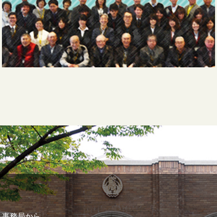
事務局から