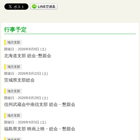
行事予定
地方支部
開催日：2026年8月8日 (土)
北海道支部 総会･懇親会
地方支部
開催日：2026年8月22日 (土)
茨城県支部総会
地方支部
開催日：2026年8月29日 (土)
信州武蔵会中南信支部 総会・懇親会
地方支部
開催日：2026年9月5日 (土)
福島県支部 映画上映・総会・懇親会
地方支部