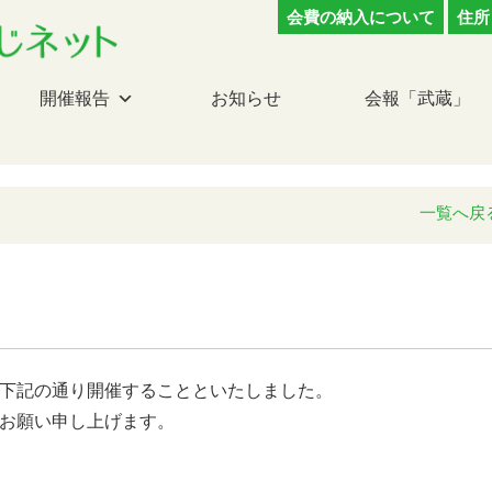
会費の納入について
住所
開催報告
お知らせ
会報「武蔵」
一覧へ戻
下記の通り開催することといたしました。
お願い申し上げます。