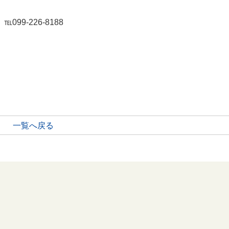
9-226-8188
一覧へ戻る