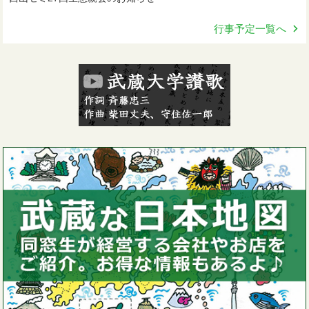
行事予定一覧へ