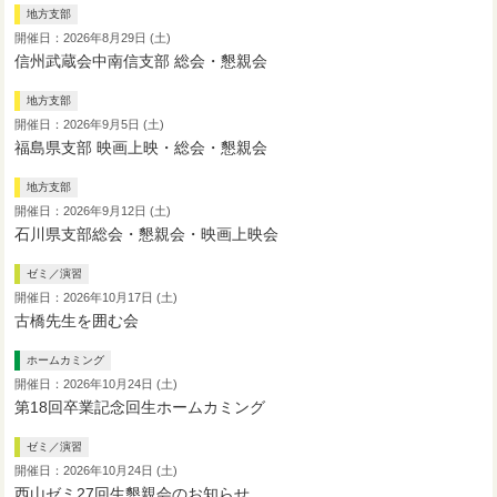
地方支部
開催日：2026年8月29日 (土)
信州武蔵会中南信支部 総会・懇親会
地方支部
開催日：2026年9月5日 (土)
福島県支部 映画上映・総会・懇親会
地方支部
開催日：2026年9月12日 (土)
石川県支部総会・懇親会・映画上映会
ゼミ／演習
開催日：2026年10月17日 (土)
古橋先生を囲む会
ホームカミング
開催日：2026年10月24日 (土)
第18回卒業記念回生ホームカミング
ゼミ／演習
開催日：2026年10月24日 (土)
西山ゼミ27回生懇親会のお知らせ