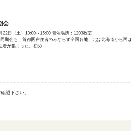
期会
2日（土）13:00～15:00 開催場所：1203教室
同期会も、首都圏在住者のみならず全国各地、北は北海道から西
住者が集まった。初め…
ご確認下さい。