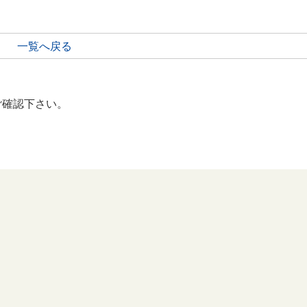
一覧へ戻る
ご確認下さい。