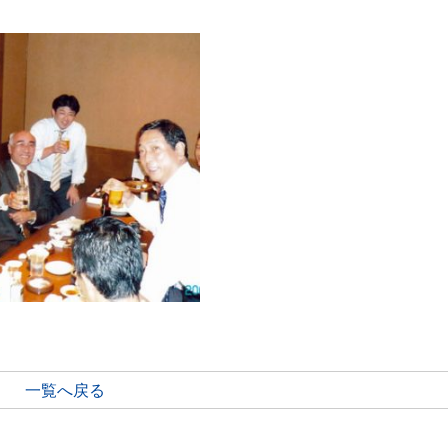
一覧へ戻る