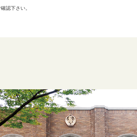
ご確認下さい。