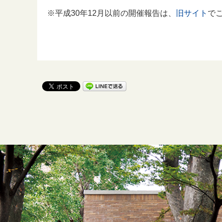
※平成30年12月以前の開催報告は、
旧サイト
で