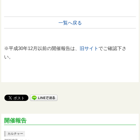
一覧へ戻る
※平成30年12月以前の開催報告は、
旧サイト
でご確認下さ
い。
開催報告
カルチャー