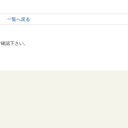
一覧へ戻る
ご確認下さい。