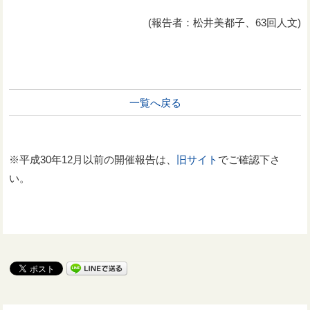
(報告者：松井美都子、63回人文)
一覧へ戻る
※平成30年12月以前の開催報告は、
旧サイト
でご確認下さ
い。