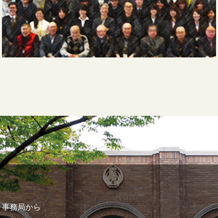
事務局から