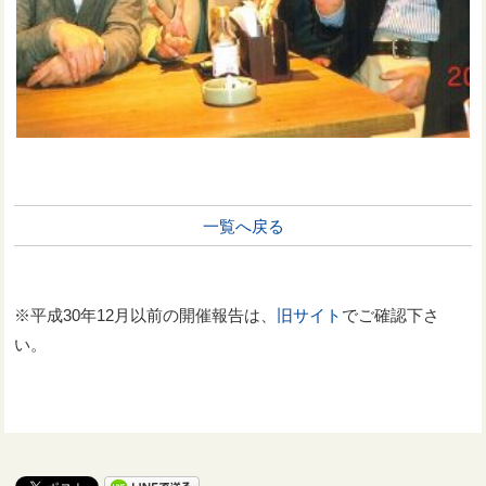
一覧へ戻る
※平成30年12月以前の開催報告は、
旧サイト
でご確認下さ
い。