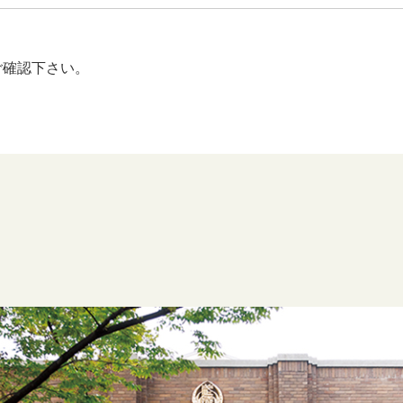
ご確認下さい。