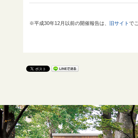
※平成30年12月以前の開催報告は、
旧サイト
で