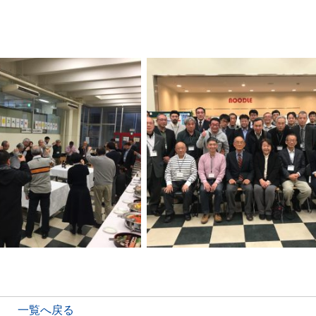
一覧へ戻る