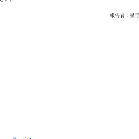
報告者：星