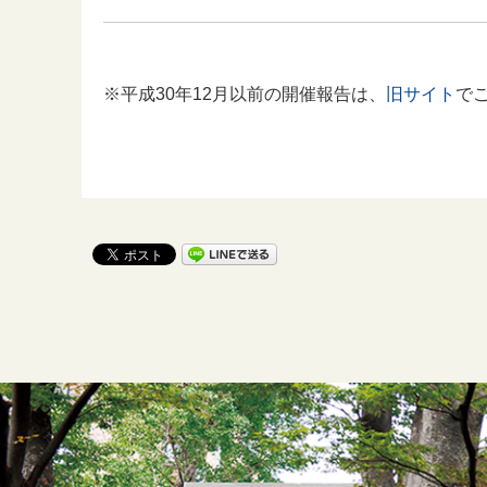
※平成30年12月以前の開催報告は、
旧サイト
で