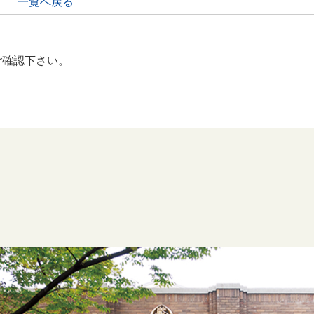
一覧へ戻る
ご確認下さい。