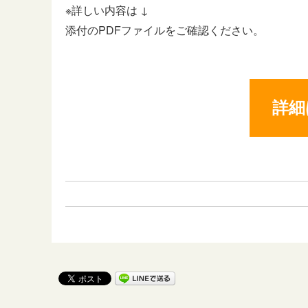
※詳しい内容は ↓
添付のPDFファイルをご確認ください。
詳細