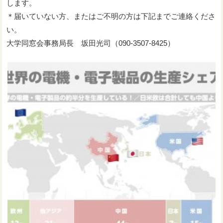
します。
＊届いていない方、またはご不明の方は下記までご連絡くださ
い。
大学同窓会事務局長 坂田光司（090-3507-8425）