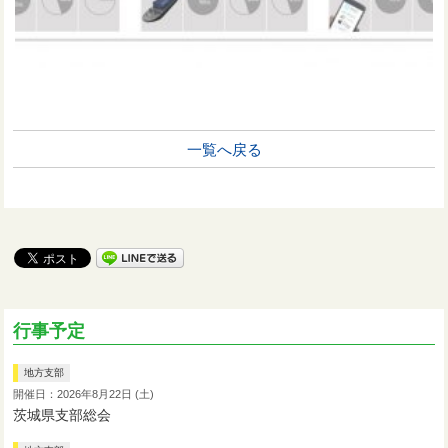
一覧へ戻る
行事予定
地方支部
開催日：2026年8月22日 (土)
茨城県支部総会