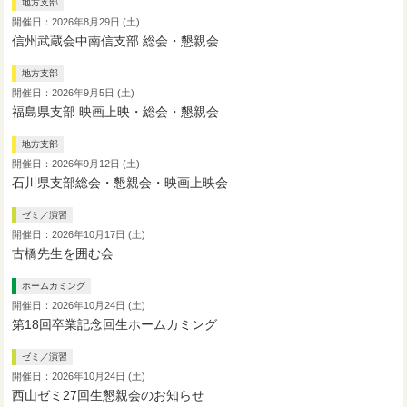
地方支部
開催日：2026年8月29日 (土)
信州武蔵会中南信支部 総会・懇親会
地方支部
開催日：2026年9月5日 (土)
福島県支部 映画上映・総会・懇親会
地方支部
開催日：2026年9月12日 (土)
石川県支部総会・懇親会・映画上映会
ゼミ／演習
開催日：2026年10月17日 (土)
古橋先生を囲む会
ホームカミング
開催日：2026年10月24日 (土)
第18回卒業記念回生ホームカミング
ゼミ／演習
開催日：2026年10月24日 (土)
西山ゼミ27回生懇親会のお知らせ