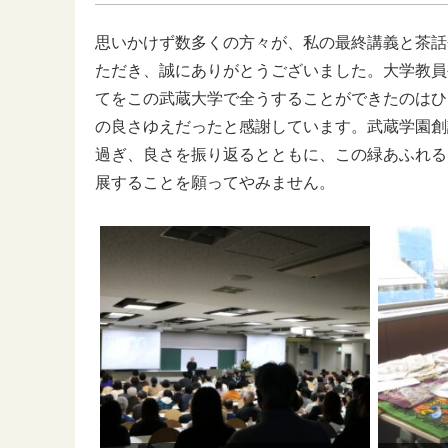
思いかけず数多くの方々が、私の最終講義と茶話
ただき、誠にありがとうございました。大学教員
てをこの武蔵大学で全うすることができたのはひ
の良さゆえだったと感謝しています。武蔵学園創設
過ぎ、良さを振り返るとともに、この緑あふれる
展することを願ってやみません。