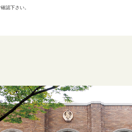
ご確認下さい。