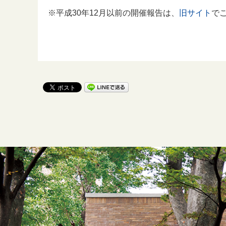
※平成30年12月以前の開催報告は、
旧サイト
で