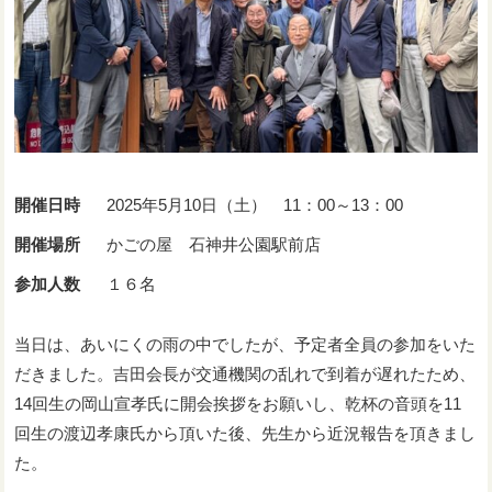
開催日時
2025年5月10日（土） 11：00～13：00
開催場所
かごの屋 石神井公園駅前店
参加人数
１６名
当日は、あいにくの雨の中でしたが、予定者全員の参加をいた
だきました。吉田会長が交通機関の乱れで到着が遅れたため、
14回生の岡山宣孝氏に開会挨拶をお願いし、乾杯の音頭を11
回生の渡辺孝康氏から頂いた後、先生から近況報告を頂きまし
た。