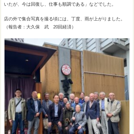
いたが、今は回復し、仕事も順調である」などでした。
店の外で集合写真を撮る頃には、丁度、雨が上がりました。
（報告者：大久保 武 20回経済）