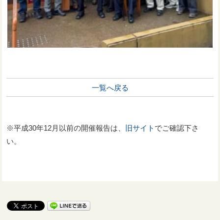
一覧へ戻る
※平成30年12月以前の開催報告は、
旧サイト
でご確認下さ
い。