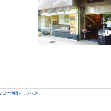
な日本地図トップへ戻る