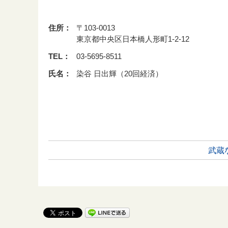
住所：
〒103-0013
東京都中央区日本橋人形町1-2-12
TEL：
03-5695-8511
氏名：
染谷 日出輝（20回経済）
武蔵