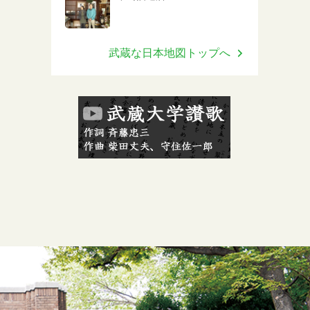
武蔵な日本地図トップへ