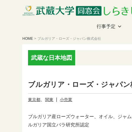
行事予定
HOME
>
ブルガリア・ローズ・ジャパン株式会社
武蔵な日本地図
ブルガリア・ローズ・ジャパン
、
|
東京都
関東
小売業
ブルガリア産ローズウォーター、オイル、ジャム
ルガリア国立バラ研究所認定