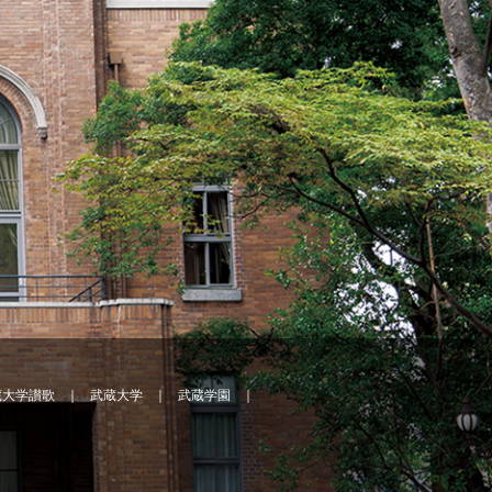
蔵大学讃歌
武蔵大学
武蔵学園