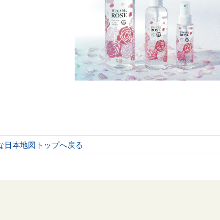
な日本地図トップへ戻る