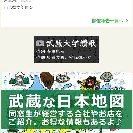
2026/7/17
Update
山形県支部総会
開催報告一覧へ