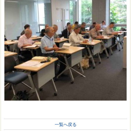
一覧へ戻る