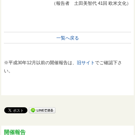
（報告者 土田美智代 41回 欧米文化）
一覧へ戻る
※平成30年12月以前の開催報告は、
旧サイト
でご確認下さ
い。
開催報告